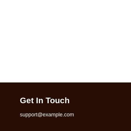
Get In Touch
support@example.com