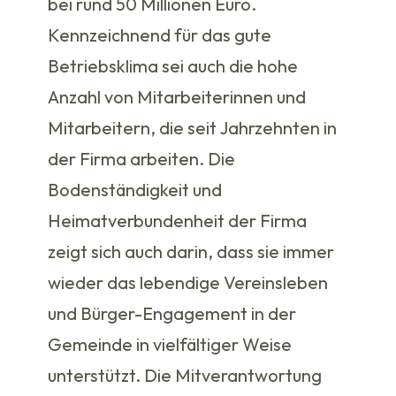
bei rund 50 Millionen Euro.
Kennzeichnend für das gute
Betriebsklima sei auch die hohe
Anzahl von Mitarbeiterinnen und
Mitarbeitern, die seit Jahrzehnten in
der Firma arbeiten. Die
Bodenständigkeit und
Heimatverbundenheit der Firma
zeigt sich auch darin, dass sie immer
wieder das lebendige Vereinsleben
und Bürger-Engagement in der
Gemeinde in vielfältiger Weise
unterstützt. Die Mitverantwortung