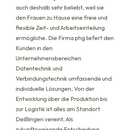
auch deshalb sehr beliebt, weil sie
den Frauen zu Hause eine freie und
flexible Zeit- und Arbeitseinteilung
ermögliche. Die Firma phg liefert den
Kunden in den
Unternehmensbereichen
Datentechnik und
Verbindungstechnik umfassende und
individuelle Lösungen. Von der
Entwicklung über die Produktion bis
zur Logistik ist alles am Standort
Deißlingen vereint. Als
zukunftsweisende Entscheidung