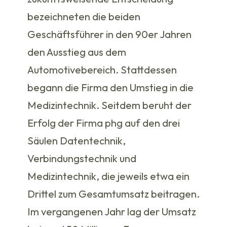
bezeichneten die beiden
Geschäftsführer in den 90er Jahren
den Ausstieg aus dem
Automotivebereich. Stattdessen
begann die Firma den Umstieg in die
Medizintechnik. Seitdem beruht der
Erfolg der Firma phg auf den drei
Säulen Datentechnik,
Verbindungstechnik und
Medizintechnik, die jeweils etwa ein
Drittel zum Gesamtumsatz beitragen.
Im vergangenen Jahr lag der Umsatz