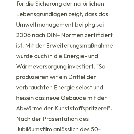
für die Sicherung der natürlichen
Lebensgrundlagen zeigt, dass das
Umweltmanagement bei phg seit
2006 nach DIN- Normen zertifiziert
ist. Mit der Erweiterungsmaßnahme
wurde auch in die Energie- und
Wärmeversorgung investiert. "So
produzieren wir ein Drittel der
verbrauchten Energie selbst und
heizen das neue Gebäude mit der
Abwärme der Kunststoffspritzerei".
Nach der Präsentation des
Jubiläumsfilm anlässlich des 50-