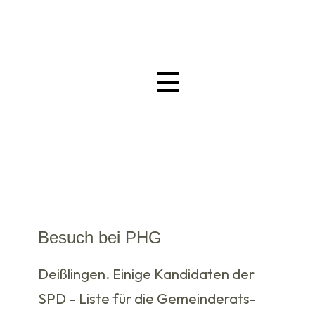
Besuch bei PHG
Deißlingen. Einige Kandidaten der
SPD – Liste für die Gemeinderats-