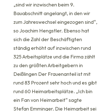
„sind wir inzwischen beim 9.
Bauabschnitt angelangt, in den wir
zum Jahreswechsel eingezogen sind“,
so Joachim Hengstler. Ebenso hat
sich die Zahl der Beschäftigten
ständig erhöht auf inzwischen rund
325 Arbeitsplätze und die Firma zählt
zu den größten Arbeitgebern in
Deißlingen Der Frauenanteil ist mit
rund 83 Prozent sehr hoch und es gibt
rund 60 Heimarbeitsplätze. „Ich bin
ein Fan von Heimarbeit“ sagte
Stefan Emminger. Die Heimarbeit sei