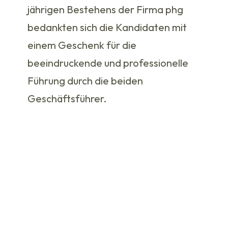
jährigen Bestehens der Firma phg
bedankten sich die Kandidaten mit
einem Geschenk für die
beeindruckende und professionelle
Führung durch die beiden
Geschäftsführer.