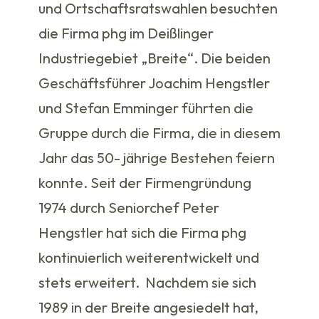
und Ortschaftsratswahlen besuchten
die Firma phg im Deißlinger
Industriegebiet „Breite“. Die beiden
Geschäftsführer Joachim Hengstler
und Stefan Emminger führten die
Gruppe durch die Firma, die in diesem
Jahr das 50- jährige Bestehen feiern
konnte. Seit der Firmengründung
1974 durch Seniorchef Peter
Hengstler hat sich die Firma phg
kontinuierlich weiterentwickelt und
stets erweitert. Nachdem sie sich
1989 in der Breite angesiedelt hat,