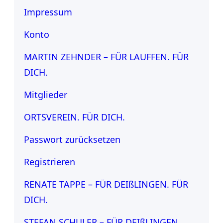
Impressum
Konto
MARTIN ZEHNDER – FÜR LAUFFEN. FÜR
DICH.
Mitglieder
ORTSVEREIN. FÜR DICH.
Passwort zurücksetzen
Registrieren
RENATE TAPPE – FÜR DEIßLINGEN. FÜR
DICH.
STEFAN SCHULER – FÜR DEIßLINGEN.