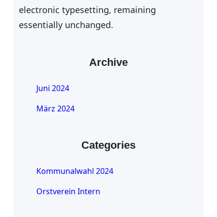
electronic typesetting, remaining
essentially unchanged.
Archive
Juni 2024
März 2024
Categories
Kommunalwahl 2024
Orstverein Intern