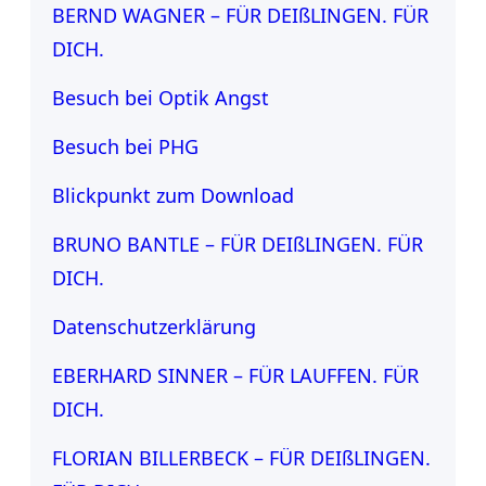
BERND WAGNER – FÜR DEIßLINGEN. FÜR
DICH.
Besuch bei Optik Angst
Besuch bei PHG
Blickpunkt zum Download
BRUNO BANTLE – FÜR DEIßLINGEN. FÜR
DICH.
Datenschutzerklärung
EBERHARD SINNER – FÜR LAUFFEN. FÜR
DICH.
FLORIAN BILLERBECK – FÜR DEIßLINGEN.