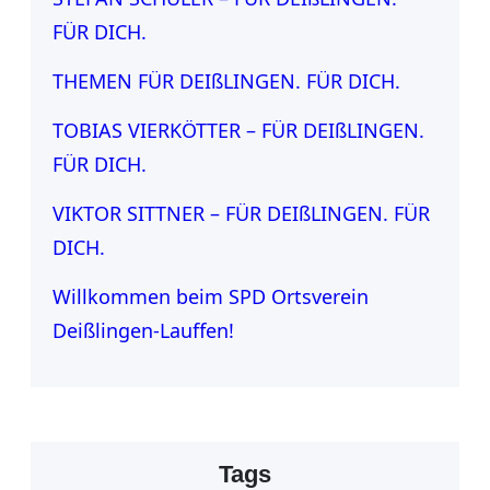
FÜR DICH.
THEMEN FÜR DEIßLINGEN. FÜR DICH.
TOBIAS VIERKÖTTER – FÜR DEIßLINGEN.
FÜR DICH.
VIKTOR SITTNER – FÜR DEIßLINGEN. FÜR
DICH.
Willkommen beim SPD Ortsverein
Deißlingen-Lauffen!
Tags