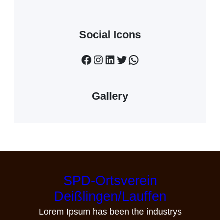
Social Icons
Facebook
Instagram
LinkedIn
Twitter
WhatsApp
Gallery
SPD-Ortsverein
Deißlingen/Lauffen
Lorem Ipsum has been the industrys