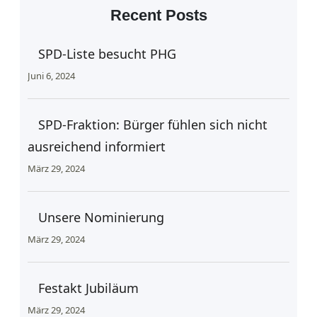
Recent Posts
SPD-Liste besucht PHG
Juni 6, 2024
SPD-Fraktion: Bürger fühlen sich nicht
ausreichend informiert
März 29, 2024
Unsere Nominierung
März 29, 2024
Festakt Jubiläum
März 29, 2024