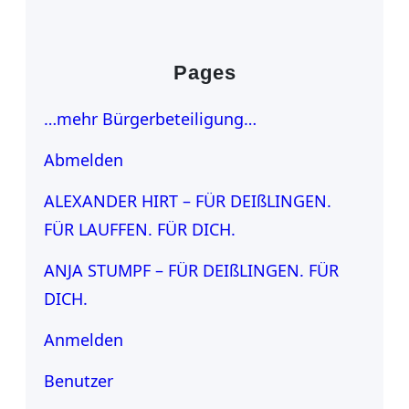
Pages
…mehr Bürgerbeteiligung…
Abmelden
ALEXANDER HIRT – FÜR DEIßLINGEN.
FÜR LAUFFEN. FÜR DICH.
ANJA STUMPF – FÜR DEIßLINGEN. FÜR
DICH.
Anmelden
Benutzer