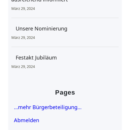
März 29, 2024
Unsere Nominierung
März 29, 2024
Festakt Jubiläum
März 29, 2024
Pages
…mehr Bürgerbeteiligung…
Abmelden