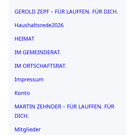
GEROLD ZEPF – FÜR LAUFFEN. FÜR DICH.
Haushaltsrede2026
HEIMAT
IM GEMEINDERAT.
IM ORTSCHAFTSRAT.
Impressum
Konto
MARTIN ZEHNDER – FÜR LAUFFEN. FÜR
DICH.
Mitglieder