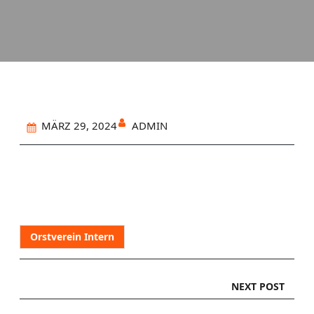
ADMIN
MÄRZ 29, 2024
Orstverein Intern
NEXT POST