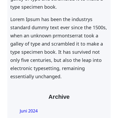
type specimen book.
Lorem Ipsum has been the industrys
standard dummy text ever since the 1500s,
when an unknown prmontserrat took a
galley of type and scrambled it to make a
type specimen book. It has survived not
only five centuries, but also the leap into
electronic typesetting, remaining
essentially unchanged.
Archive
Juni 2024