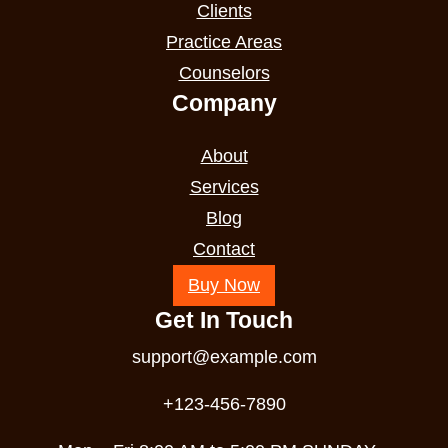
Clients
Practice Areas
Counselors
Company
About
Services
Blog
Contact
Buy Now
Get In Touch
support@example.com
+123-456-7890