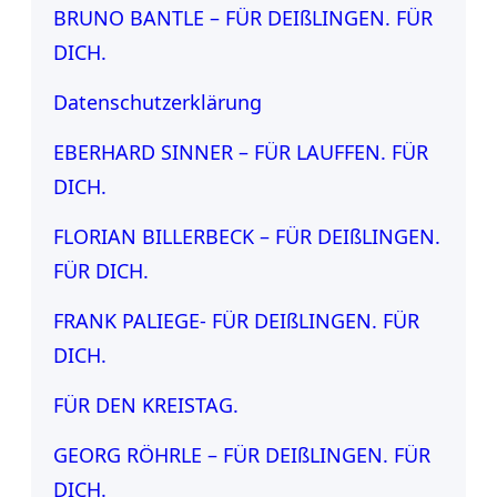
BRUNO BANTLE – FÜR DEIßLINGEN. FÜR
DICH.
Datenschutzerklärung
EBERHARD SINNER – FÜR LAUFFEN. FÜR
DICH.
FLORIAN BILLERBECK – FÜR DEIßLINGEN.
FÜR DICH.
FRANK PALIEGE- FÜR DEIßLINGEN. FÜR
DICH.
FÜR DEN KREISTAG.
GEORG RÖHRLE – FÜR DEIßLINGEN. FÜR
DICH.