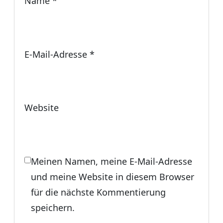
Name
*
E-Mail-Adresse
*
Website
Meinen Namen, meine E-Mail-Adresse
und meine Website in diesem Browser
für die nächste Kommentierung
speichern.