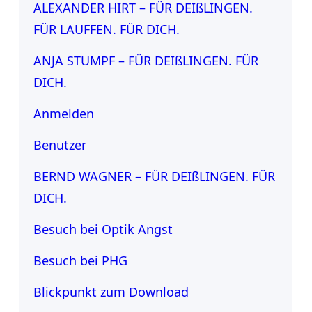
ALEXANDER HIRT – FÜR DEIßLINGEN.
FÜR LAUFFEN. FÜR DICH.
ANJA STUMPF – FÜR DEIßLINGEN. FÜR
DICH.
Anmelden
Benutzer
BERND WAGNER – FÜR DEIßLINGEN. FÜR
DICH.
Besuch bei Optik Angst
Besuch bei PHG
Blickpunkt zum Download