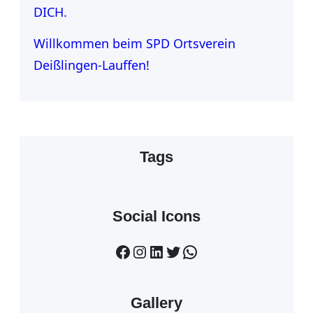
DICH.
Willkommen beim SPD Ortsverein
Deißlingen-Lauffen!
Tags
Social Icons
Facebook
Instagram
LinkedIn
Twitter
WhatsApp
Gallery