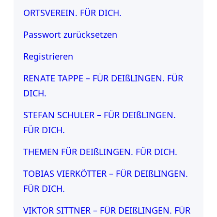
ORTSVEREIN. FÜR DICH.
Passwort zurücksetzen
Registrieren
RENATE TAPPE – FÜR DEIßLINGEN. FÜR
DICH.
STEFAN SCHULER – FÜR DEIßLINGEN.
FÜR DICH.
THEMEN FÜR DEIßLINGEN. FÜR DICH.
TOBIAS VIERKÖTTER – FÜR DEIßLINGEN.
FÜR DICH.
VIKTOR SITTNER – FÜR DEIßLINGEN. FÜR