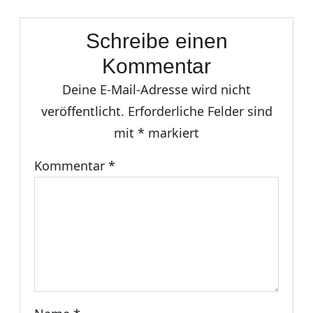
Schreibe einen
Kommentar
Deine E-Mail-Adresse wird nicht
veröffentlicht.
Erforderliche Felder sind
mit
*
markiert
Kommentar
*