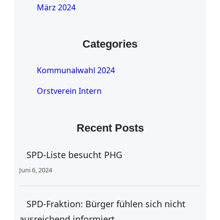
März 2024
Categories
Kommunalwahl 2024
Orstverein Intern
Recent Posts
SPD-Liste besucht PHG
Juni 6, 2024
SPD-Fraktion: Bürger fühlen sich nicht
ausreichend informiert